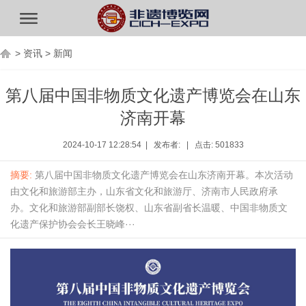
>
资讯
>
新闻
第八届中国非物质文化遗产博览会在山东
济南开幕
2024-10-17 12:28:54 | 发布者: | 点击: 501833
摘要:
第八届中国非物质文化遗产博览会在山东济南开幕。本次活动
由文化和旅游部主办，山东省文化和旅游厅、济南市人民政府承
办。文化和旅游部副部长饶权、山东省副省长温暖、中国非物质文
化遗产保护协会会长王晓峰···