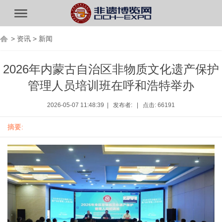
>
资讯
>
新闻
2026年内蒙古自治区非物质文化遗产保护
管理人员培训班在呼和浩特举办
2026-05-07 11:48:39 | 发布者: | 点击: 66191
摘要: